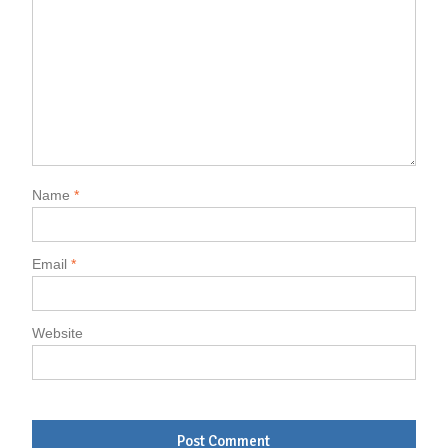
Name
*
Email
*
Website