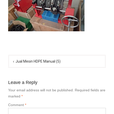
Post
navigation
Jual Mesin HDPE Manual (5)
Leave a Reply
Your email address will not be published.
Required fields are
marked
*
Comment
*