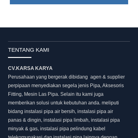
TENTANG KAMI
CV.KARSA KARYA
Perusahaan yang bergerak dibidang agen & supplier
perpipaan menyediakan segela jenis Pipa, Aksesoris
Fitting, Mesin Las Pipa. Selain itu kami juga
memberikan solusi untuk kebutuhan anda. meliputi
bidang instalasi pipa air bersih, instalasi pipa air
panas & dingin, instalasi pipa limbah, instalasi pipa
minyak & gas, instalasi pipa pelindung kabel
telekomunakasi dan instalasi pipa lainnya dengan