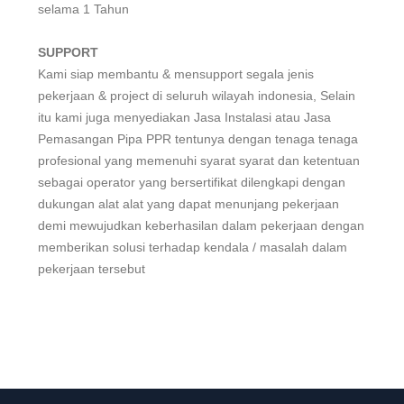
selama 1 Tahun
SUPPORT
Kami siap membantu & mensupport segala jenis
pekerjaan & project di seluruh wilayah indonesia, Selain
itu kami juga menyediakan Jasa Instalasi atau Jasa
Pemasangan Pipa PPR tentunya dengan tenaga tenaga
profesional yang memenuhi syarat syarat dan ketentuan
sebagai operator yang bersertifikat dilengkapi dengan
dukungan alat alat yang dapat menunjang pekerjaan
demi mewujudkan keberhasilan dalam pekerjaan dengan
memberikan solusi terhadap kendala / masalah dalam
pekerjaan tersebut