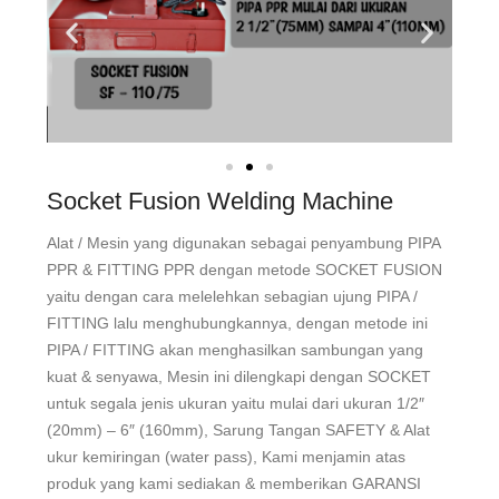
Socket Fusion Welding Machine
Alat / Mesin yang digunakan sebagai penyambung PIPA
PPR & FITTING PPR dengan metode SOCKET FUSION
yaitu dengan cara melelehkan sebagian ujung PIPA /
FITTING lalu menghubungkannya, dengan metode ini
PIPA / FITTING akan menghasilkan sambungan yang
kuat & senyawa, Mesin ini dilengkapi dengan SOCKET
untuk segala jenis ukuran yaitu mulai dari ukuran 1/2″
(20mm) – 6″ (160mm), Sarung Tangan SAFETY & Alat
ukur kemiringan (water pass), Kami menjamin atas
produk yang kami sediakan & memberikan GARANSI