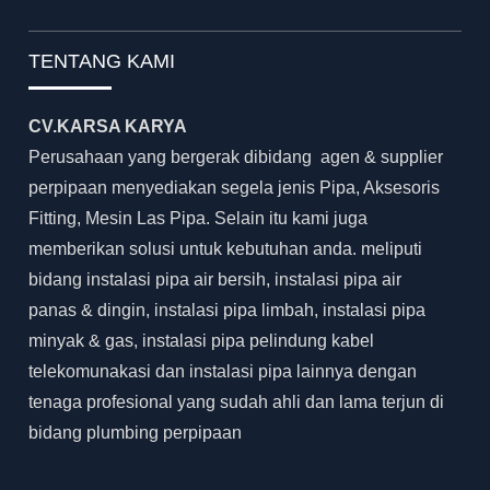
TENTANG KAMI
CV.KARSA KARYA
Perusahaan yang bergerak dibidang agen & supplier
perpipaan menyediakan segela jenis Pipa, Aksesoris
Fitting, Mesin Las Pipa. Selain itu kami juga
memberikan solusi untuk kebutuhan anda. meliputi
bidang instalasi pipa air bersih, instalasi pipa air
panas & dingin, instalasi pipa limbah, instalasi pipa
minyak & gas, instalasi pipa pelindung kabel
telekomunakasi dan instalasi pipa lainnya dengan
tenaga profesional yang sudah ahli dan lama terjun di
bidang plumbing perpipaan