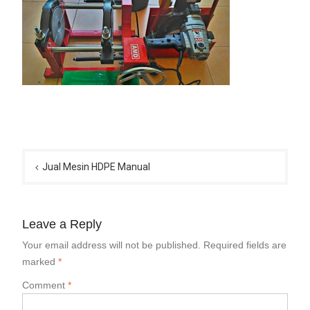
Post
navigation
Jual Mesin HDPE Manual
Leave a Reply
Your email address will not be published.
Required fields are
marked
*
Comment
*