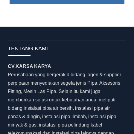
TENTANG KAMI
CV.KARSA KARYA
Perusahaan yang bergerak dibidang agen & supplier
perpipaan menyediakan segela jenis Pipa, Aksesoris
Fitting, Mesin Las Pipa. Selain itu kami juga
memberikan solusi untuk kebutuhan anda. meliputi
bidang instalasi pipa air bersih, instalasi pipa air
panas & dingin, instalasi pipa limbah, instalasi pipa
minyak & gas, instalasi pipa pelindung kabel
telekomunakasi dan instalasi pipa lainnya dengan