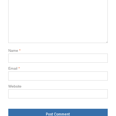
Name
*
Email
*
Website