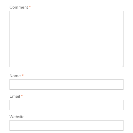
Comment
*
Name
*
Email
*
Website