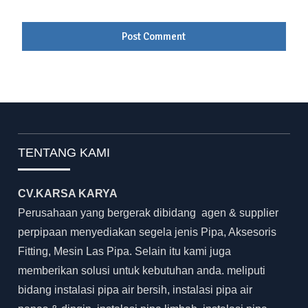
TENTANG KAMI
CV.KARSA KARYA
Perusahaan yang bergerak dibidang agen & supplier
perpipaan menyediakan segela jenis Pipa, Aksesoris
Fitting, Mesin Las Pipa. Selain itu kami juga
memberikan solusi untuk kebutuhan anda. meliputi
bidang instalasi pipa air bersih, instalasi pipa air