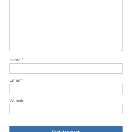
Name
*
Email
*
Website