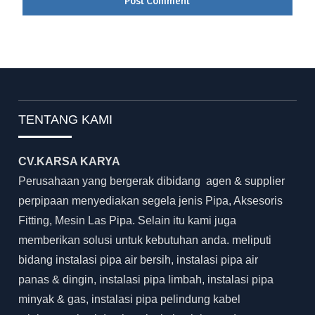
TENTANG KAMI
CV.KARSA KARYA
Perusahaan yang bergerak dibidang agen & supplier
perpipaan menyediakan segela jenis Pipa, Aksesoris
Fitting, Mesin Las Pipa. Selain itu kami juga
memberikan solusi untuk kebutuhan anda. meliputi
bidang instalasi pipa air bersih, instalasi pipa air
panas & dingin, instalasi pipa limbah, instalasi pipa
minyak & gas, instalasi pipa pelindung kabel